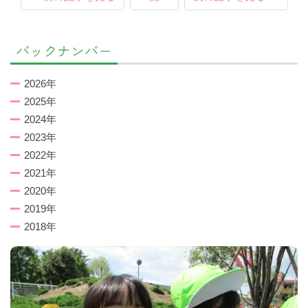
バックナンバー
2026年
2025年
2024年
2023年
2022年
2021年
2020年
2019年
2018年