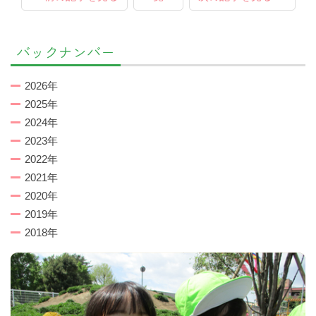
バックナンバー
2026年
2025年
2024年
2023年
2022年
2021年
2020年
2019年
2018年