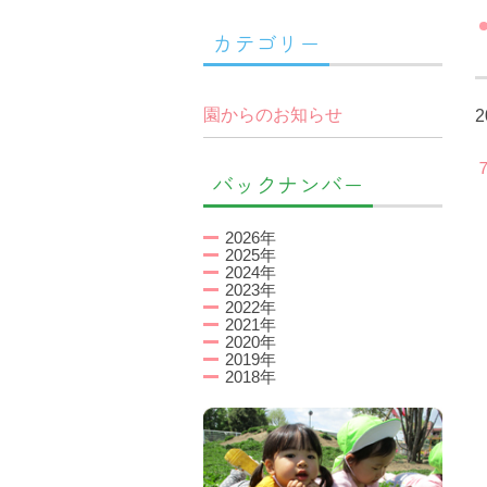
カテゴリー
園からのお知らせ
2
バックナンバー
2026年
2025年
2024年
2023年
2022年
2021年
2020年
2019年
2018年