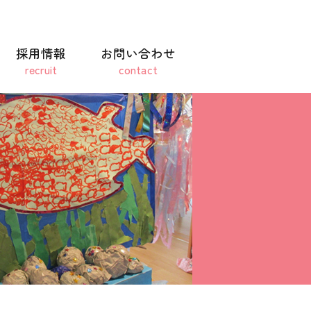
採用情報
お問い合わせ
recruit
contact