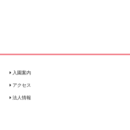
入園案内
アクセス
法人情報