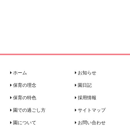
ホーム
お知らせ
保育の理念
園日記
保育の特色
採用情報
園での過ごし方
サイトマップ
園について
お問い合わせ