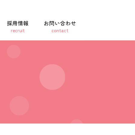
採用情報
お問い合わせ
recruit
contact