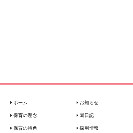
ホーム
お知らせ
保育の理念
園日記
保育の特色
採用情報