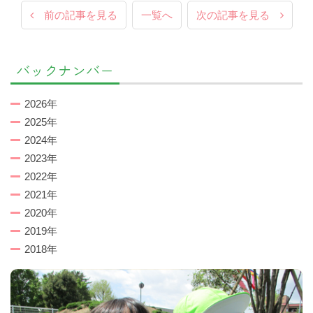
前の記事を見る
一覧へ
次の記事を見る
バックナンバー
2026年
2025年
2024年
2023年
2022年
2021年
2020年
2019年
2018年