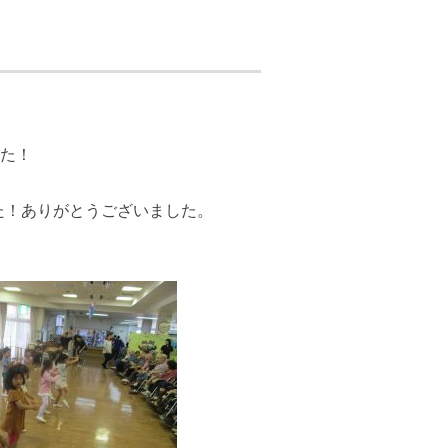
した！
た！ありがとうございました。