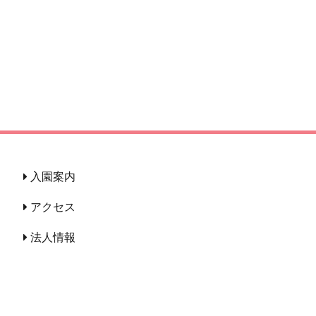
入園案内
アクセス
法人情報