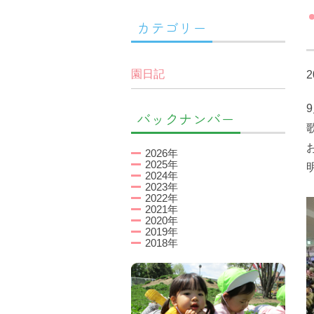
カテゴリー
園日記
2
バックナンバー
2026年
2025年
2024年
2023年
2022年
2021年
2020年
2019年
2018年