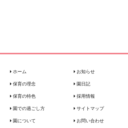
ホーム
お知らせ
保育の理念
園日記
保育の特色
採用情報
園での過ごし方
サイトマップ
園について
お問い合わせ