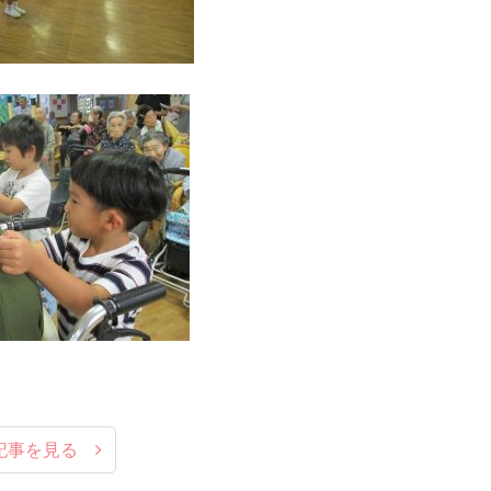
記事を見る