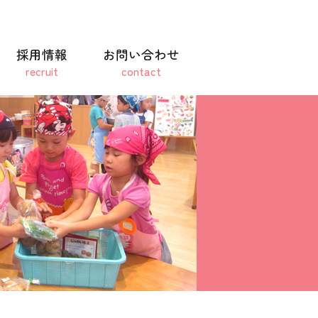
採用情報
お問い合わせ
recruit
contact