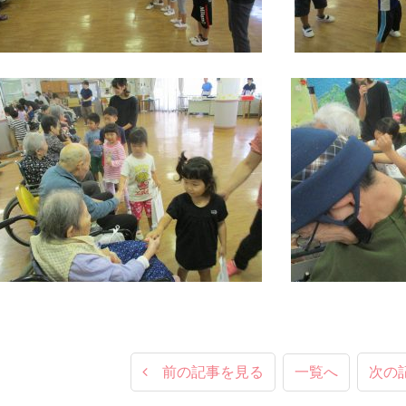
前の記事を見る
一覧へ
次の