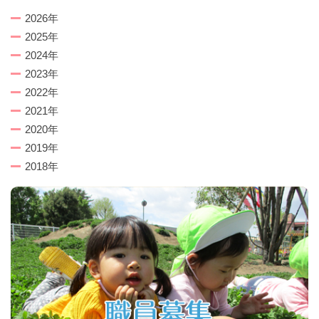
2026年
2025年
2024年
2023年
2022年
2021年
2020年
2019年
2018年