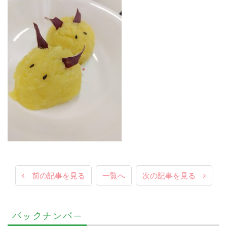
前の記事を見る
一覧へ
次の記事を見る
バックナンバー