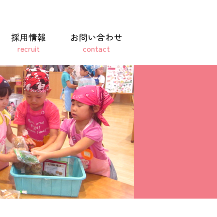
採用情報
お問い合わせ
recruit
contact