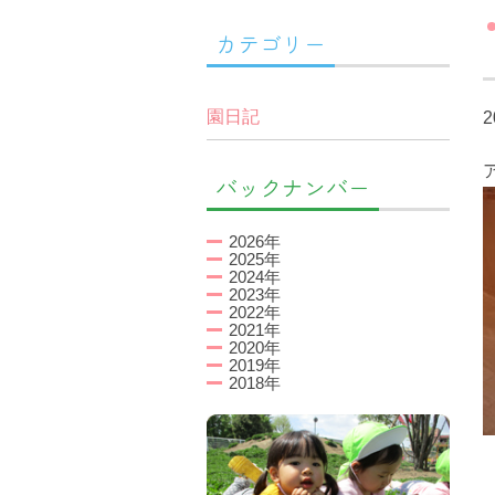
カテゴリー
園日記
2
バックナンバー
2026年
2025年
2024年
2023年
2022年
2021年
2020年
2019年
2018年