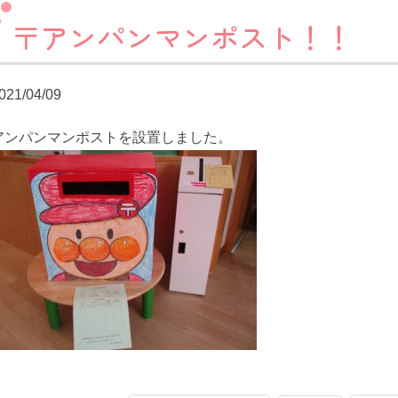
〒アンパンマンポスト！！
021/04/09
アンパンマンポストを設置しました。