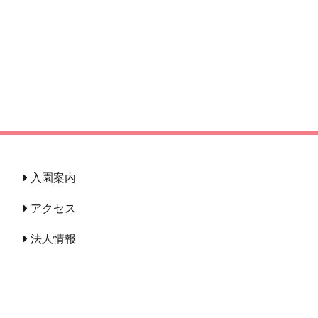
入園案内
アクセス
法人情報