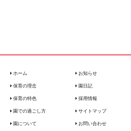
ホーム
お知らせ
保育の理念
園日記
保育の特色
採用情報
園での過ごし方
サイトマップ
園について
お問い合わせ