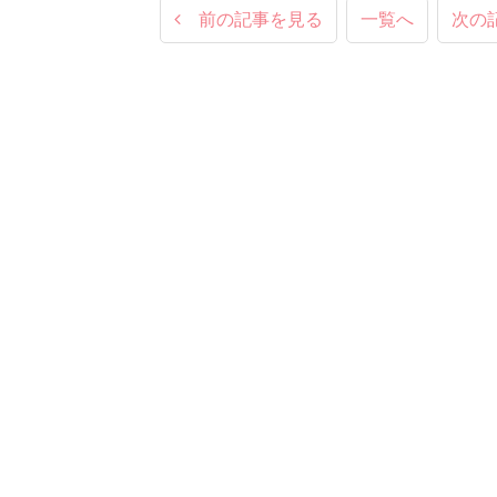
前の記事を見る
一覧へ
次の